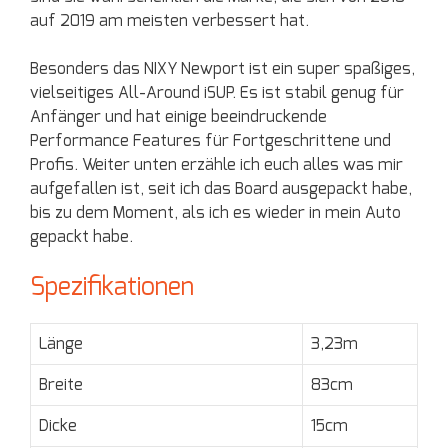
auf 2019 am meisten verbessert hat.
Besonders das NIXY Newport ist ein super spaßiges,
vielseitiges All-Around iSUP. Es ist stabil genug für
Anfänger und hat einige beeindruckende
Performance Features für Fortgeschrittene und
Profis. Weiter unten erzähle ich euch alles was mir
aufgefallen ist, seit ich das Board ausgepackt habe,
bis zu dem Moment, als ich es wieder in mein Auto
gepackt habe.
Spezifikationen
Länge
3,23m
Breite
83cm
Dicke
15cm