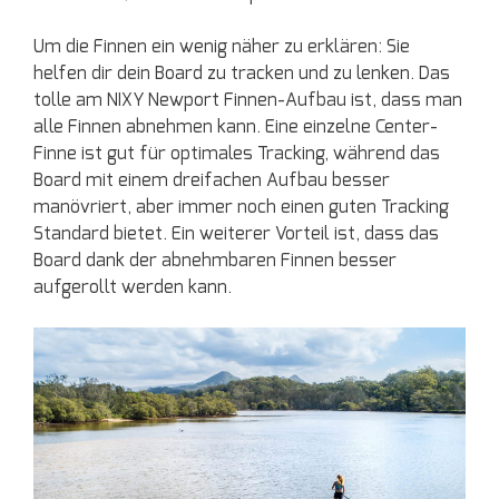
Um die Finnen ein wenig näher zu erklären: Sie
helfen dir dein Board zu tracken und zu lenken. Das
tolle am NIXY Newport Finnen-Aufbau ist, dass man
alle Finnen abnehmen kann. Eine einzelne Center-
Finne ist gut für optimales Tracking, während das
Board mit einem dreifachen Aufbau besser
manövriert, aber immer noch einen guten Tracking
Standard bietet. Ein weiterer Vorteil ist, dass das
Board dank der abnehmbaren Finnen besser
aufgerollt werden kann.