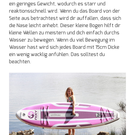
ein geringes Gewicht, wodurch es starr und
reaktionsschnell wird. Wenn du das Board von der
Seite aus betrachtest wird dir auffallen, dass sich
die Nase leicht anhebt. Dieser kleine Bogen hilft dir
kleine Wellen zu meistern und dich einfach durchs
Wasser zu bewegen. Wenn du viel Bewegung im
Wasser hast wird sich jedes Board mit 15cm Dicke
ein wenig wacklig anfühlen. Das solltest du
beachten.