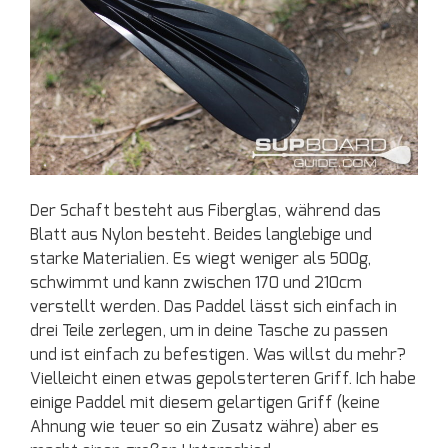
Der Schaft besteht aus Fiberglas, während das
Blatt aus Nylon besteht. Beides langlebige und
starke Materialien. Es wiegt weniger als 500g,
schwimmt und kann zwischen 170 und 210cm
verstellt werden. Das Paddel lässt sich einfach in
drei Teile zerlegen, um in deine Tasche zu passen
und ist einfach zu befestigen. Was willst du mehr?
Vielleicht einen etwas gepolsterteren Griff. Ich habe
einige Paddel mit diesem gelartigen Griff (keine
Ahnung wie teuer so ein Zusatz währe) aber es