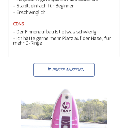
Stabil, einfach für Beginner
Erschwinglich
CONS
Der Finnenaufbau ist etwas schwierig
Ich hätte gerne mehr Platz auf der Nase, für
mehr D-Ringe
PREISE ANZEIGEN