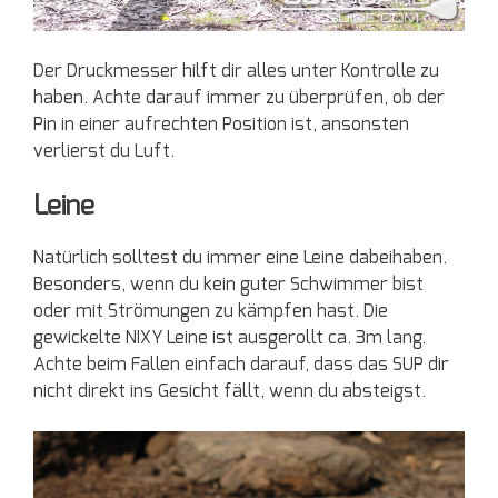
Der Druckmesser hilft dir alles unter Kontrolle zu
haben. Achte darauf immer zu überprüfen, ob der
Pin in einer aufrechten Position ist, ansonsten
verlierst du Luft.
Leine
Natürlich solltest du immer eine Leine dabeihaben.
Besonders, wenn du kein guter Schwimmer bist
oder mit Strömungen zu kämpfen hast. Die
gewickelte NIXY Leine ist ausgerollt ca. 3m lang.
Achte beim Fallen einfach darauf, dass das SUP dir
nicht direkt ins Gesicht fällt, wenn du absteigst.