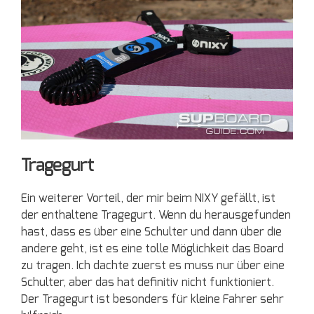
Tragegurt
Ein weiterer Vorteil, der mir beim NIXY gefällt, ist
der enthaltene Tragegurt. Wenn du herausgefunden
hast, dass es über eine Schulter und dann über die
andere geht, ist es eine tolle Möglichkeit das Board
zu tragen. Ich dachte zuerst es muss nur über eine
Schulter, aber das hat definitiv nicht funktioniert.
Der Tragegurt ist besonders für kleine Fahrer sehr