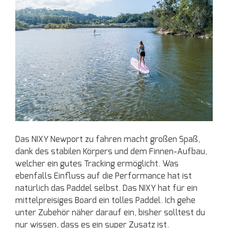
Das NIXY Newport zu fahren macht großen Spaß,
dank des stabilen Körpers und dem Finnen-Aufbau,
welcher ein gutes Tracking ermöglicht. Was
ebenfalls Einfluss auf die Performance hat ist
natürlich das Paddel selbst. Das NIXY hat für ein
mittelpreisiges Board ein tolles Paddel. Ich gehe
unter Zubehör näher darauf ein, bisher solltest du
nur wissen, dass es ein super Zusatz ist.