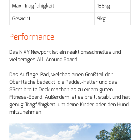
Max. Tragfähigkeit
136kg
Gewicht
9kg
Performance
Das NIXY Newport ist ein reaktionsschnelles und
vielseitiges All-Around Board
Das Auflage-Pad, welches einen Großteil der
Oberfläche bedeckt, die Paddel-Halter und das
83cm breite Deck machen es zu einem guten
Fitness-Board. Außerdem ist es breit, stabil und hat
genug Tragfähigkeit, um deine Kinder oder den Hund
mitzunehmen.