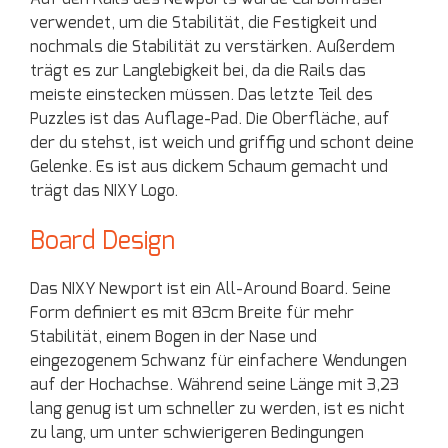
verwendet, um die Stabilität, die Festigkeit und
nochmals die Stabilität zu verstärken. Außerdem
trägt es zur Langlebigkeit bei, da die Rails das
meiste einstecken müssen. Das letzte Teil des
Puzzles ist das Auflage-Pad. Die Oberfläche, auf
der du stehst, ist weich und griffig und schont deine
Gelenke. Es ist aus dickem Schaum gemacht und
trägt das NIXY Logo.
Board Design
Das NIXY Newport ist ein All-Around Board. Seine
Form definiert es mit 83cm Breite für mehr
Stabilität, einem Bogen in der Nase und
eingezogenem Schwanz für einfachere Wendungen
auf der Hochachse. Während seine Länge mit 3,23
lang genug ist um schneller zu werden, ist es nicht
zu lang, um unter schwierigeren Bedingungen