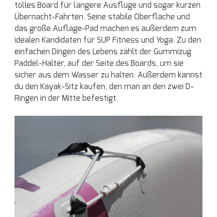
tolles Board für längere Ausflüge und sogar kurzen
Übernacht-Fahrten. Seine stabile Oberfläche und
das große Auflage-Pad machen es außerdem zum
idealen Kandidaten für SUP Fitness und Yoga. Zu den
einfachen Dingen des Lebens zählt der Gummizug
Paddel-Halter, auf der Seite des Boards, um sie
sicher aus dem Wasser zu halten. Außerdem kannst
du den Kayak-Sitz kaufen, den man an den zwei D-
Ringen in der Mitte befestigt.