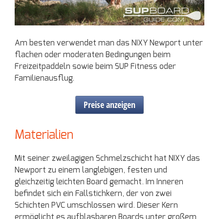
Am besten verwendet man das NIXY Newport unter
flachen oder moderaten Bedingungen beim
Freizeitpaddeln sowie beim SUP Fitness oder
Familienausflug.
Preise anzeigen
Materialien
Mit seiner zweilagigen Schmelzschicht hat NIXY das
Newport zu einem langlebigen, festen und
gleichzeitig leichten Board gemacht. Im Inneren
befindet sich ein Fallstichkern, der von zwei
Schichten PVC umschlossen wird. Dieser Kern
ermöglicht es aufblasbaren Boards unter großem