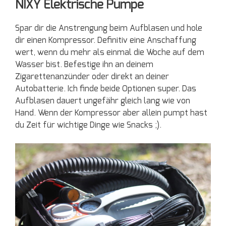
NIXY Elektrische Pumpe
Spar dir die Anstrengung beim Aufblasen und hole
dir einen Kompressor. Definitiv eine Anschaffung
wert, wenn du mehr als einmal die Woche auf dem
Wasser bist. Befestige ihn an deinem
Zigarettenanzünder oder direkt an deiner
Autobatterie. Ich finde beide Optionen super. Das
Aufblasen dauert ungefähr gleich lang wie von
Hand. Wenn der Kompressor aber allein pumpt hast
du Zeit für wichtige Dinge wie Snacks ;).