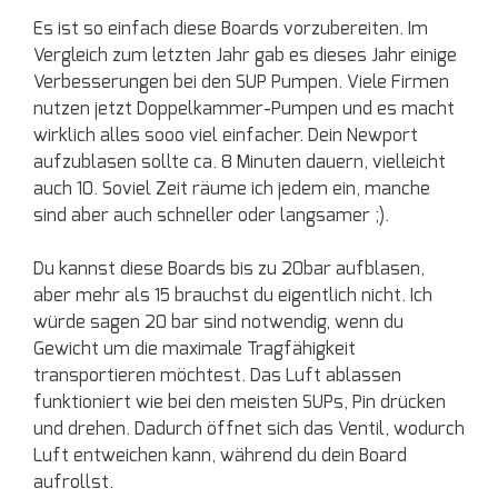
Es ist so einfach diese Boards vorzubereiten. Im
Vergleich zum letzten Jahr gab es dieses Jahr einige
Verbesserungen bei den SUP Pumpen. Viele Firmen
nutzen jetzt Doppelkammer-Pumpen und es macht
wirklich alles sooo viel einfacher. Dein Newport
aufzublasen sollte ca. 8 Minuten dauern, vielleicht
auch 10. Soviel Zeit räume ich jedem ein, manche
sind aber auch schneller oder langsamer ;).
Du kannst diese Boards bis zu 20bar aufblasen,
aber mehr als 15 brauchst du eigentlich nicht. Ich
würde sagen 20 bar sind notwendig, wenn du
Gewicht um die maximale Tragfähigkeit
transportieren möchtest. Das Luft ablassen
funktioniert wie bei den meisten SUPs, Pin drücken
und drehen. Dadurch öffnet sich das Ventil, wodurch
Luft entweichen kann, während du dein Board
aufrollst.