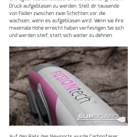
Druck aufgeblasen zu werden. Stell dir tausende
von Fäden zwischen zwei Schichten vor, die
wachsen, wenn es aufgeblasen wird. Wenn sie ihre
maximale Höhe erreicht haben verfestigen Sie sich
und werden steif, statt sich weiter zu dehnen.
Auf den Rails des Newports wurde Carbonfaser