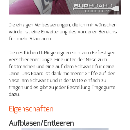
Die einzigen Verbesserungen, die ich mir wünschen
würde, ist eine Erweiterung des vorderen Bereichs
für mehr Stauraum.
Die restlichen D-Ringe eignen sich zum Befestigen
verschiedener Dinge. Eine unter der Nase zum
festmachen und eine auf dem Schwanz für deine
Leine. Das Board ist dank mehrerer Griffe auf der
Nase, am Schwanz und in der Mitte einfach zu
tragen und es gibt zu jeder Bestellung Tragegurte
dazu.
Eigenschaften
Aufblasen/Entleeren