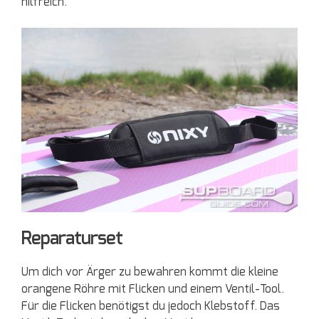
hilfreich.
Reparaturset
Um dich vor Ärger zu bewahren kommt die kleine
orangene Röhre mit Flicken und einem Ventil-Tool.
Für die Flicken benötigst du jedoch Klebstoff. Das