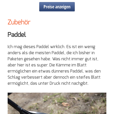
Preise anzeigen
Zubehör
Paddel
Ich mag dieses Paddel wirklich. Es ist ein wenig
anders als die meisten Paddel, die ich bisher in
Paketen gesehen habe. Was nicht immer gut ist,
aber hier ist es super. Die Kämme im Blatt
ermöglichen ein etwas dünneres Paddel, was den
Schlag verbessert aber dennoch ein steifes Blatt
ermöglicht, das unter Druck nicht nachgibt.