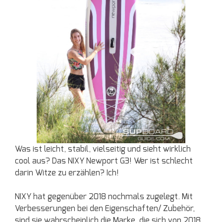
Was ist leicht, stabil, vielseitig und sieht wirklich
cool aus? Das NIXY Newport G3! Wer ist schlecht
darin Witze zu erzählen? Ich!
NIXY hat gegenüber 2018 nochmals zugelegt. Mit
Verbesserungen bei den Eigenschaften/ Zubehör,
sind sie wahrscheinlich die Marke, die sich von 2018