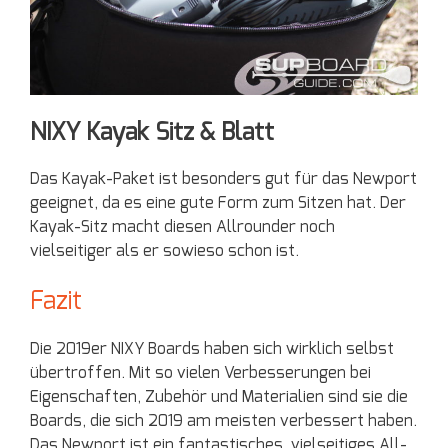
NIXY Kayak Sitz & Blatt
Das Kayak-Paket ist besonders gut für das Newport
geeignet, da es eine gute Form zum Sitzen hat. Der
Kayak-Sitz macht diesen Allrounder noch
vielseitiger als er sowieso schon ist.
Fazit
Die 2019er NIXY Boards haben sich wirklich selbst
übertroffen. Mit so vielen Verbesserungen bei
Eigenschaften, Zubehör und Materialien sind sie die
Boards, die sich 2019 am meisten verbessert haben.
Das Newport ist ein fantastisches, vielseitiges All-