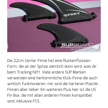
Die 22cm Center Finne hat eine Rückenflossen-
Form, die an der Spitze ziemlich dünn wird, was dir
beim Tracking hilft. Viele andere SUP Marken
verwenden eine herkömmliche Klick-Finne die auch
wirklich funktionieren, mir sind die härteren Plastik-
Finnen aber lieber. Ein weiteres Plus hier ist die US
Fin Box, die mit allen anderen Finnen kompatibel
sind, inklusive FCS.