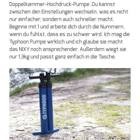
Doppelkammer-Hochdruck-Pumpe. Du kannst
zwischen den Einstellungen wechseln, was es nicht
nur einfacher, sondern auch schneller macht.
Beginne mit 1 und arbeite dich durch die Nummern,
wenn du fühlst, dass es zu schwer wird. Ich mag die
Typhoon Pumpe wirklich und ich glaube sie macht
das NIXY noch ansprechender. Außerdem wiegt sie
nur 1,3kg und passt ganz einfach in die Tasche.