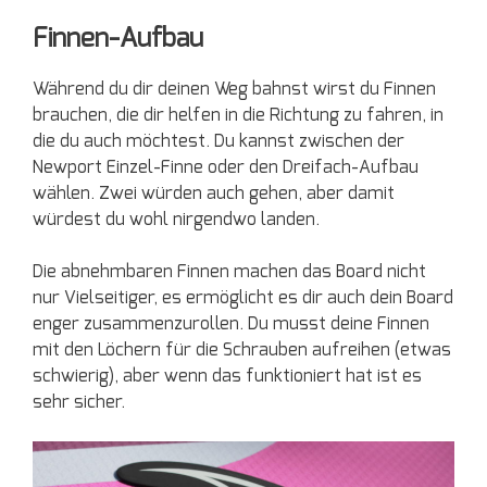
Finnen-Aufbau
Während du dir deinen Weg bahnst wirst du Finnen
brauchen, die dir helfen in die Richtung zu fahren, in
die du auch möchtest. Du kannst zwischen der
Newport Einzel-Finne oder den Dreifach-Aufbau
wählen. Zwei würden auch gehen, aber damit
würdest du wohl nirgendwo landen.
Die abnehmbaren Finnen machen das Board nicht
nur Vielseitiger, es ermöglicht es dir auch dein Board
enger zusammenzurollen. Du musst deine Finnen
mit den Löchern für die Schrauben aufreihen (etwas
schwierig), aber wenn das funktioniert hat ist es
sehr sicher.