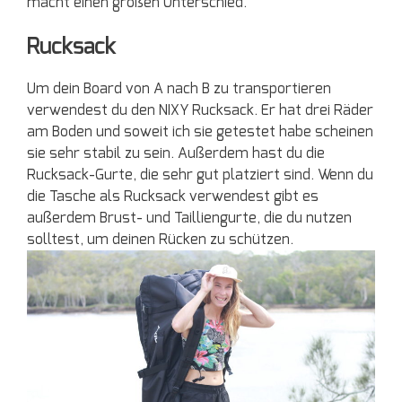
macht einen großen Unterschied.
Rucksack
Um dein Board von A nach B zu transportieren
verwendest du den NIXY Rucksack. Er hat drei Räder
am Boden und soweit ich sie getestet habe scheinen
sie sehr stabil zu sein. Außerdem hast du die
Rucksack-Gurte, die sehr gut platziert sind. Wenn du
die Tasche als Rucksack verwendest gibt es
außerdem Brust- und Tailliengurte, die du nutzen
solltest, um deinen Rücken zu schützen.