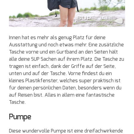
Innen hat es mehr als genug Platz für deine
Ausstattung und noch etwas mehr. Eine zusätzliche
Tasche vorne und ein Gurtband an den Seiten hält
alle deine SUP Sachen auf ihrem Platz. Die Tasche zu
tragen ist einfach, dank der Griffe auf der Seite,
unten und auf der Tasche. Vorne findest du ein
kleines Plastikfenster, welches super praktisch ist
für deinen persönlichen Daten, besonders wenn du
auf Reisen bist. Alles in allem eine fantastische
Tasche.
Pumpe
Diese wundervolle Pumpe ist eine dreifachwirkende