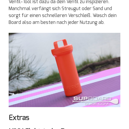
Ventil-Tool ist dazu da dein Ventil zu inspizieren.
Manchmal verfängt sich Streugut oder Sand und
sorgt für einen schnelleren Verschleiß. Wasch dein
Board also am besten nach jeder Nutzung ab.
Extras