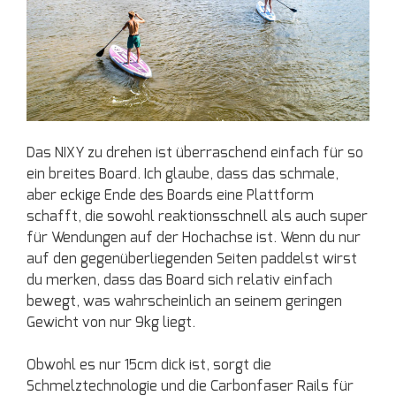
Das NIXY zu drehen ist überraschend einfach für so
ein breites Board. Ich glaube, dass das schmale,
aber eckige Ende des Boards eine Plattform
schafft, die sowohl reaktionsschnell als auch super
für Wendungen auf der Hochachse ist. Wenn du nur
auf den gegenüberliegenden Seiten paddelst wirst
du merken, dass das Board sich relativ einfach
bewegt, was wahrscheinlich an seinem geringen
Gewicht von nur 9kg liegt.
Obwohl es nur 15cm dick ist, sorgt die
Schmelztechnologie und die Carbonfaser Rails für