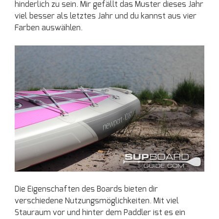
hinderlich zu sein. Mir gefällt das Muster dieses Jahr
viel besser als letztes Jahr und du kannst aus vier
Farben auswählen.
Die Eigenschaften des Boards bieten dir
verschiedene Nutzungsmöglichkeiten. Mit viel
Stauraum vor und hinter dem Paddler ist es ein