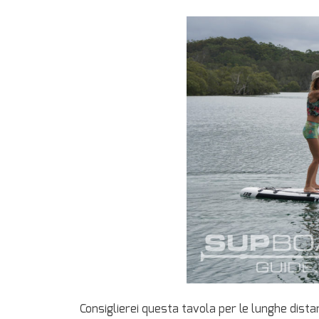
Consiglierei questa tavola per le lunghe dista