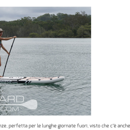
nze, perfetta per le lunghe giornate fuori, visto che c’è anch